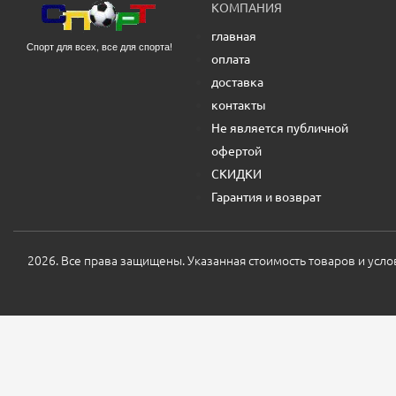
КОМПАНИЯ
главная
Спорт для всех, все для спорта!
оплата
доставка
контакты
Не является публичной
офертой
СКИДКИ
Гарантия и возврат
2026. Все права защищены. Указанная стоимость товаров и усл