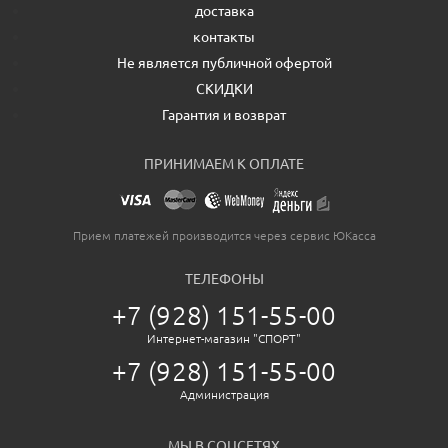
доставка
контакты
Не является публичной офертой
СКИДКИ
Гарантия и возврат
ПРИНИМАЕМ К ОПЛАТЕ
Прием платежей производится через сервис ЮКасса
ТЕЛЕФОНЫ
+7 (928) 151-55-00
Интернет-магазин "СПОРТ"
+7 (928) 151-55-00
Администрация
МЫ В СОЦСЕТЯХ