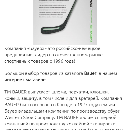
Компания «Бауер» - это российско-немецкое
предприятие, лидер на отечественном рынке
спортивных товаров с 1996 года!
Большой выбор товаров из каталога
Bauer
. в нашем
интернет
-
магазине
TM BAUER выпускает шлема, перчатки, клюшки,
коньки, защиту, в том числе и для вратарей. Компания
BAUER была основана в Канаде в 1927 году семьей
Бауер владельцами компании по производству обуви
Western Shoe Company. TM BAUER является первой
компанией по производству хоккейной экипировки,