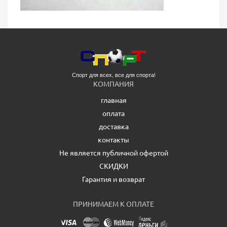
Спорт для всех, все для спорта!
КОМПАНИЯ
главная
оплата
доставка
контакты
Не является публичной офертой
СКИДКИ
Гарантия и возврат
ПРИНИМАЕМ К ОПЛАТЕ