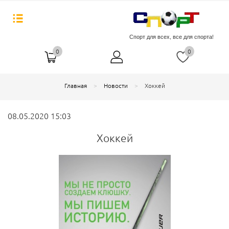
Спорт для всех, все для спорта!
0
0
Главная
Новости
Хоккей
08.05.2020 15:03
Хоккей