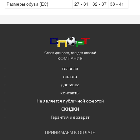
Размеры обуви (ЕС)
27 - 31
32 - 37
38 - 41
Спорт для всех, все для спорта!
КОМПАНИЯ
главная
оплата
доставка
контакты
Не является публичной офертой
СКИДКИ
Гарантия и возврат
ПРИНИМАЕМ К ОПЛАТЕ