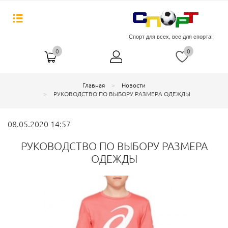
Спорт для всех, все для спорта!
0
0
Главная
Новости
РУКОВОДСТВО ПО ВЫБОРУ РАЗМЕРА ОДЕЖДЫ
08.05.2020 14:57
РУКОВОДСТВО ПО ВЫБОРУ РАЗМЕРА
ОДЕЖДЫ