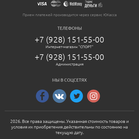
Прием платежей производится через сервис ЮКасса
ТЕЛЕФОНЫ
+7 (928) 151-55-00
Интернет-магазин "СПОРТ"
+7 (928) 151-55-00
Администрация
МЫ В СОЦСЕТЯХ
2026. Все права защищены. Указанная стоимость товаров и
условия их приобретения действительны по состоянию на
текущую дату.